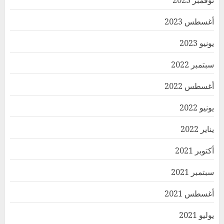
نوفمبر 2023
أغسطس 2023
يونيو 2023
سبتمبر 2022
أغسطس 2022
يونيو 2022
يناير 2022
أكتوبر 2021
سبتمبر 2021
أغسطس 2021
يوليو 2021