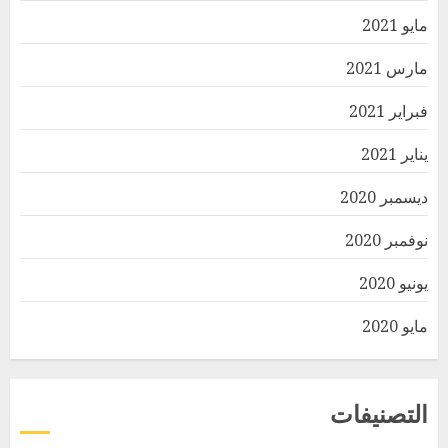
مايو 2021
مارس 2021
فبراير 2021
يناير 2021
ديسمبر 2020
نوفمبر 2020
يونيو 2020
مايو 2020
التصنيفات