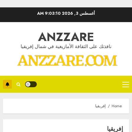
Ski
أغسطس 3, 2026
9:03:10 AM
t
conten
ANZZARE
نافذتك على الثقافة الأمازيغية في شمال إفريقيا
Primary
Menu
Home
إفريقيا
إفريقيا