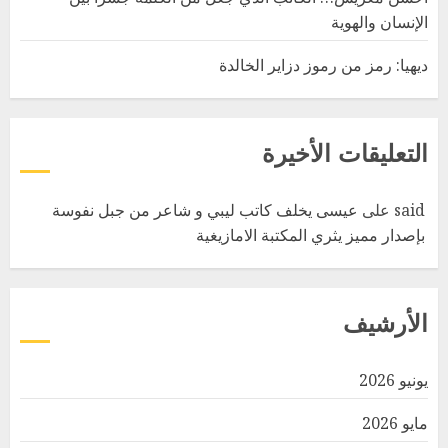
الإنسان والهوية
ديهيا: رمز من رموز دزاير الخالدة
التعليقات الأخيرة
said
على
عيسى يخلف كاتب ليبي و شاعر من جبل نفوسة
بإصدار مميز يثري المكتبة الامازيغية
الأرشيف
يونيو 2026
مايو 2026