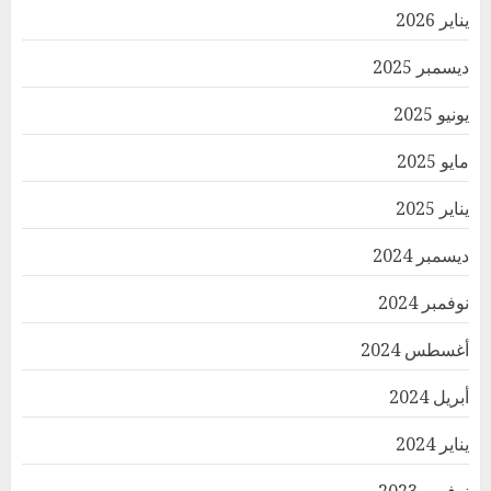
يناير 2026
ديسمبر 2025
يونيو 2025
مايو 2025
يناير 2025
ديسمبر 2024
نوفمبر 2024
أغسطس 2024
أبريل 2024
يناير 2024