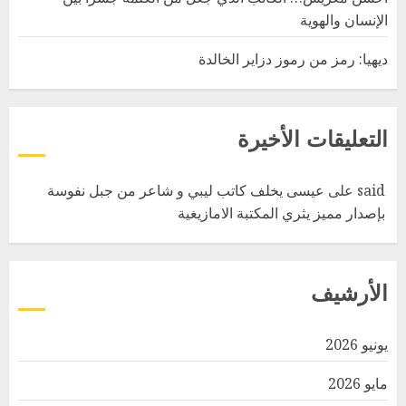
الإنسان والهوية
ديهيا: رمز من رموز دزاير الخالدة
التعليقات الأخيرة
said
على
عيسى يخلف كاتب ليبي و شاعر من جبل نفوسة
بإصدار مميز يثري المكتبة الامازيغية
الأرشيف
يونيو 2026
مايو 2026