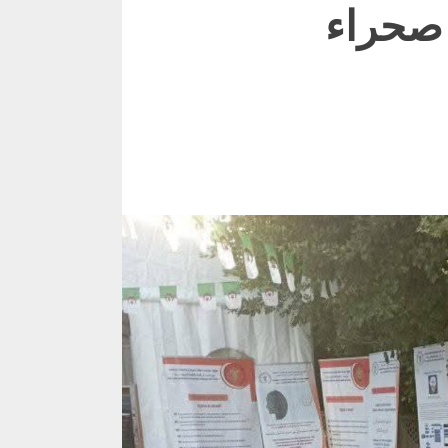
 صحراء