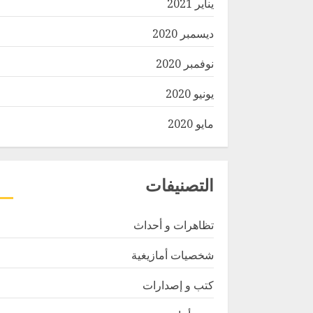
يناير 2021
ديسمبر 2020
نوفمبر 2020
يونيو 2020
مايو 2020
التصنيفات
تظاهرات و أحداث
شخصيات أمازيغية
كتب و إصدارات