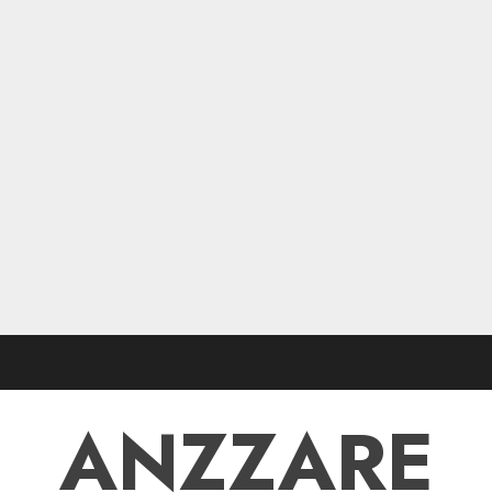
ANZZARE