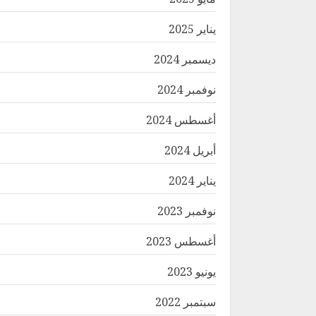
يناير 2025
ديسمبر 2024
نوفمبر 2024
أغسطس 2024
أبريل 2024
يناير 2024
نوفمبر 2023
أغسطس 2023
يونيو 2023
سبتمبر 2022