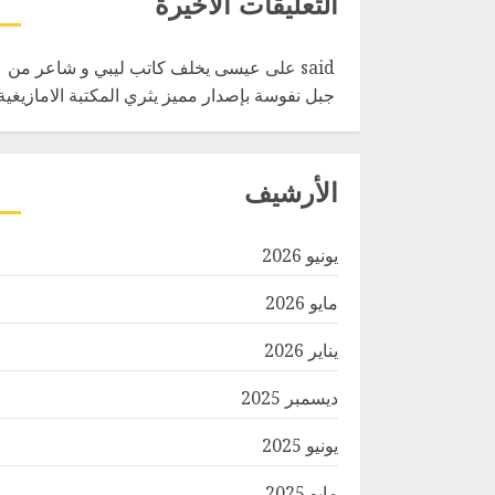
التعليقات الأخيرة
said
على
عيسى يخلف كاتب ليبي و شاعر من
جبل نفوسة بإصدار مميز يثري المكتبة الامازيغية
الأرشيف
يونيو 2026
مايو 2026
يناير 2026
ديسمبر 2025
يونيو 2025
مايو 2025