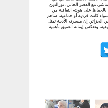
تماشى مع العصر الحالي، نورالدين
بالحفاظ على هويته الثقافية من
 سواء كانت فردية أو جماعية، ساهم
 الجزائر. إن مسيرته الأدبية تمثل
يغية، وتعكس إيمانه العميق بأهمية