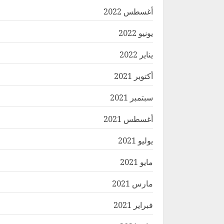
أغسطس 2022
يونيو 2022
يناير 2022
أكتوبر 2021
سبتمبر 2021
أغسطس 2021
يوليو 2021
مايو 2021
مارس 2021
فبراير 2021