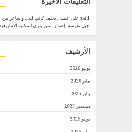
التعليقات الأخيرة
said
على
عيسى يخلف كاتب ليبي و شاعر من
جبل نفوسة بإصدار مميز يثري المكتبة الامازيغية
الأرشيف
يونيو 2026
مايو 2026
يناير 2026
ديسمبر 2025
يونيو 2025
مايو 2025