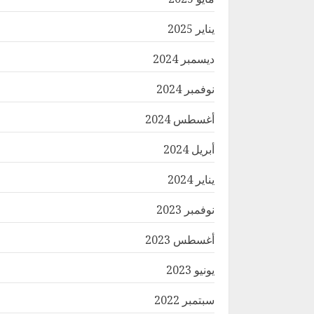
يناير 2025
ديسمبر 2024
نوفمبر 2024
أغسطس 2024
أبريل 2024
يناير 2024
نوفمبر 2023
أغسطس 2023
يونيو 2023
سبتمبر 2022