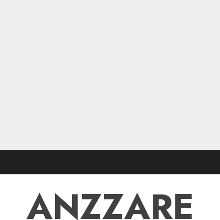
ANZZARE