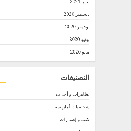
يناير 2021
ديسمبر 2020
نوفمبر 2020
يونيو 2020
مايو 2020
التصنيفات
تظاهرات و أحداث
شخصيات أمازيغية
كتب و إصدارات