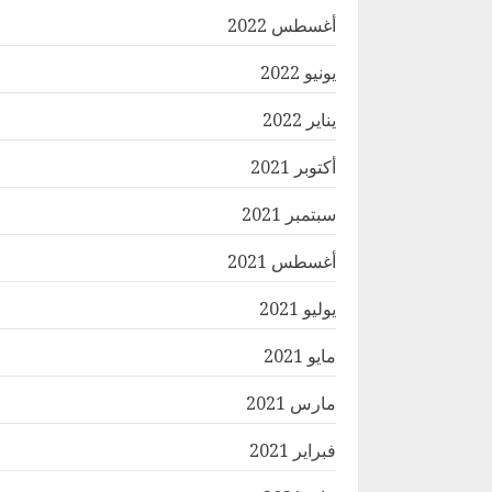
أغسطس 2022
يونيو 2022
يناير 2022
أكتوبر 2021
سبتمبر 2021
أغسطس 2021
يوليو 2021
مايو 2021
مارس 2021
فبراير 2021