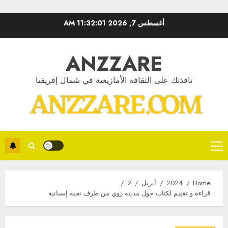
Ski
أغسطس 7, 2026
11:32:02 AM
t
conten
ANZZARE
نافذتك على الثقافة الأمازيغية في شمال إفريقيا
Primary
Menu
Home
2024
أبريل
2
قراءة و تقييم لكتاب حول مدينة زوي من طرف نخبة إسبانية