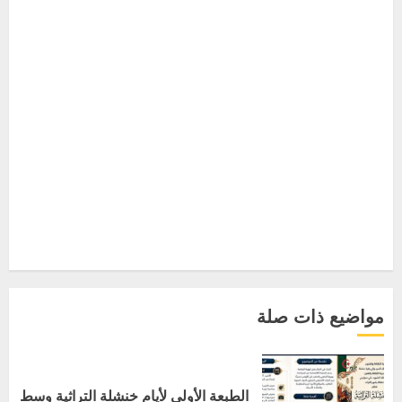
مواضيع ذات صلة
الطبعة الأولى لأيام خنشلة التراثية وسط