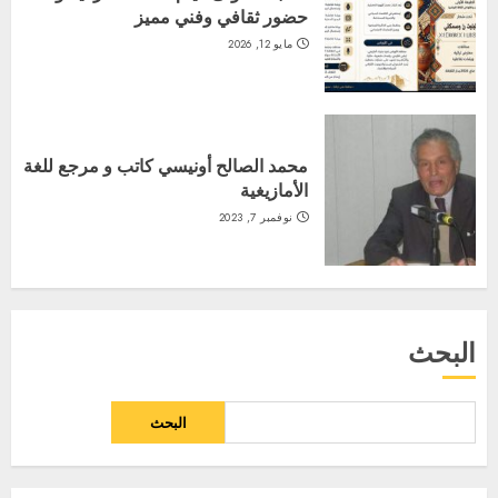
حضور ثقافي وفني مميز
مايو 12, 2026
محمد الصالح أونيسي كاتب و مرجع للغة
الأمازيغية
نوفمبر 7, 2023
البحث
البحث