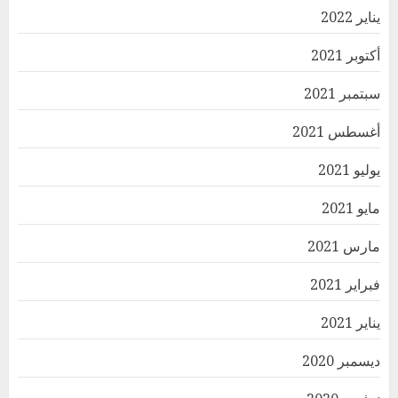
يناير 2022
أكتوبر 2021
سبتمبر 2021
أغسطس 2021
يوليو 2021
مايو 2021
مارس 2021
فبراير 2021
يناير 2021
ديسمبر 2020