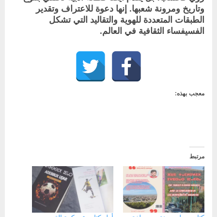
وتاريخ ومرونة شعبها. إنها دعوة للاعتراف وتقدير
الطبقات المتعددة للهوية والتقاليد التي تشكل
الفسيفساء الثقافية في العالم.
معجب بهذه:
مرتبط