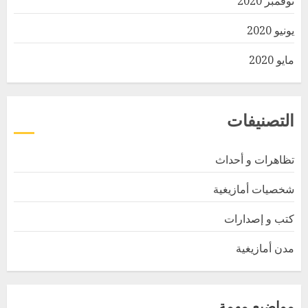
نوفمبر 2020
يونيو 2020
مايو 2020
التصنيفات
تظاهرات و أحداث
شخصيات أمازيغية
كتب و إصدارات
مدن أمازيغية
مواضيع مهمة