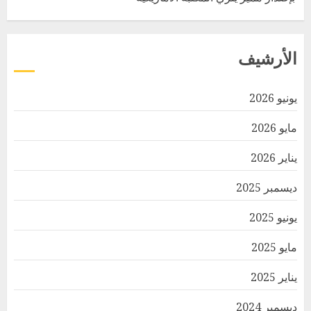
الأرشيف
يونيو 2026
مايو 2026
يناير 2026
ديسمبر 2025
يونيو 2025
مايو 2025
يناير 2025
ديسمبر 2024