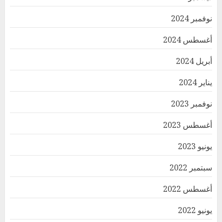
نوفمبر 2024
أغسطس 2024
أبريل 2024
يناير 2024
نوفمبر 2023
أغسطس 2023
يونيو 2023
سبتمبر 2022
أغسطس 2022
يونيو 2022