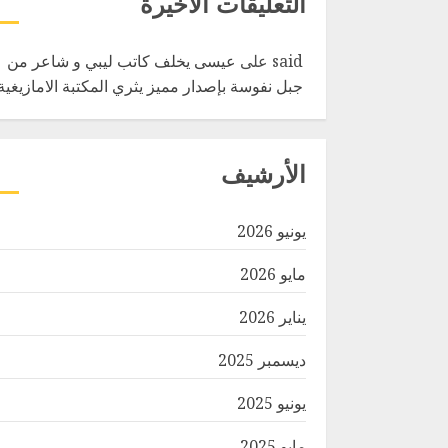
التعليقات الأخيرة
said
على
عيسى يخلف كاتب ليبي و شاعر من
جبل نفوسة بإصدار مميز يثري المكتبة الامازيغية
الأرشيف
يونيو 2026
مايو 2026
يناير 2026
ديسمبر 2025
يونيو 2025
مايو 2025