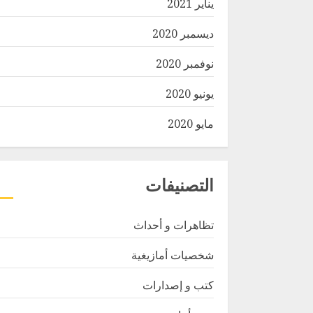
يناير 2021
ديسمبر 2020
نوفمبر 2020
يونيو 2020
مايو 2020
التصنيفات
تظاهرات و أحداث
شخصيات أمازيغية
كتب و إصدارات