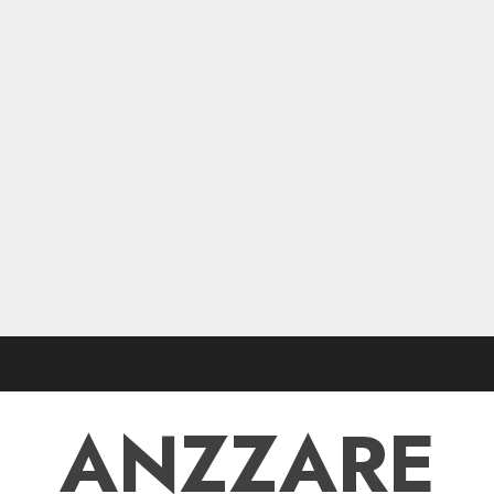
ANZZARE