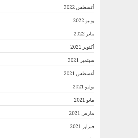
أغسطس 2022
يونيو 2022
يناير 2022
أكتوبر 2021
سبتمبر 2021
أغسطس 2021
يوليو 2021
مايو 2021
مارس 2021
فبراير 2021