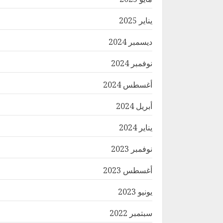
يناير 2025
ديسمبر 2024
نوفمبر 2024
أغسطس 2024
أبريل 2024
يناير 2024
نوفمبر 2023
أغسطس 2023
يونيو 2023
سبتمبر 2022