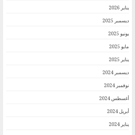
يناير 2026
ديسمبر 2025
يونيو 2025
مايو 2025
يناير 2025
ديسمبر 2024
نوفمبر 2024
أغسطس 2024
أبريل 2024
يناير 2024