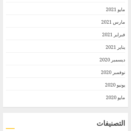
مايو 2021
مارس 2021
فبراير 2021
يناير 2021
ديسمبر 2020
نوفمبر 2020
يونيو 2020
مايو 2020
التصنيفات