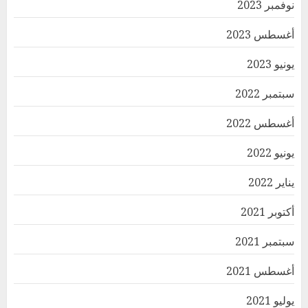
نوفمبر 2023
أغسطس 2023
يونيو 2023
سبتمبر 2022
أغسطس 2022
يونيو 2022
يناير 2022
أكتوبر 2021
سبتمبر 2021
أغسطس 2021
يوليو 2021