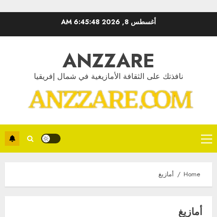
Ski
أغسطس 8, 2026
6:45:48 AM
t
conten
ANZZARE
نافذتك على الثقافة الأمازيغية في شمال إفريقيا
Primary
Menu
Home
أمازيغ
أمازيغ