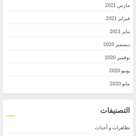
مارس 2021
فبراير 2021
يناير 2021
ديسمبر 2020
نوفمبر 2020
يونيو 2020
مايو 2020
التصنيفات
تظاهرات و أحداث