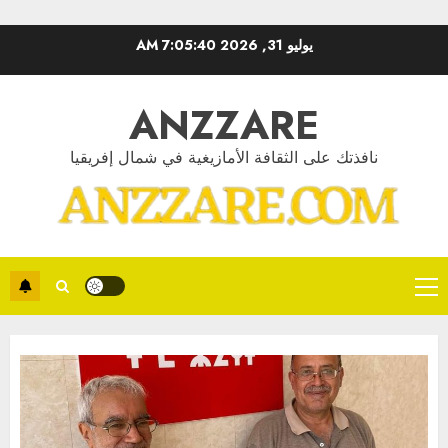
Ski
يوليو 31, 2026
7:05:41 AM
t
conten
ANZZARE
نافذتك على الثقافة الأمازيغية في شمال إفريقيا
Primary
Menu