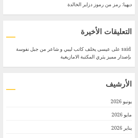
ديهيا: رمز من رموز دزاير الخالدة
التعليقات الأخيرة
said
على
عيسى يخلف كاتب ليبي و شاعر من جبل نفوسة
بإصدار مميز يثري المكتبة الامازيغية
الأرشيف
يونيو 2026
مايو 2026
يناير 2026