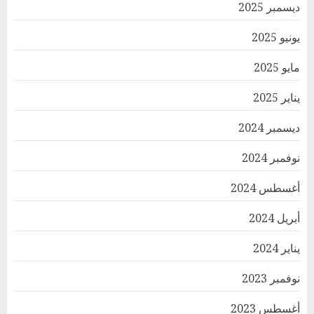
ديسمبر 2025
يونيو 2025
مايو 2025
يناير 2025
ديسمبر 2024
نوفمبر 2024
أغسطس 2024
أبريل 2024
يناير 2024
نوفمبر 2023
أغسطس 2023