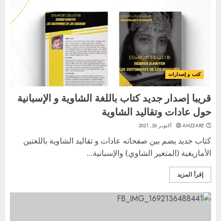
كتب و إصدارات
قريبا إصدار جديد كتاب باللغة الشاوية و الإسبانية
حول عادات وتقاليد الشاوية
ANZZARE
أكتوبر 26, 2021
كتاب جديد يضم بين صفحاته عادات و تقاليد الشاوية باللغتين
الأمازيغية (المتغير الشاوي) والإسبانية...
إقرأ المزيد