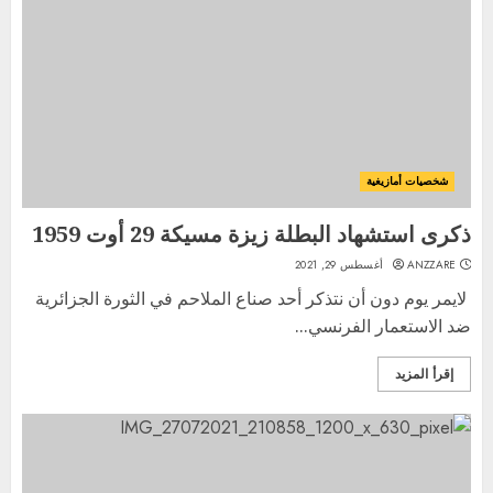
شخصيات أمازيغية
ذكرى استشهاد البطلة زيزة مسيكة 29 أوت 1959
ANZZARE
أغسطس 29, 2021
لايمر يوم دون أن نتذكر أحد صناع الملاحم في الثورة الجزائرية
ضد الاستعمار الفرنسي...
إقرأ المزيد