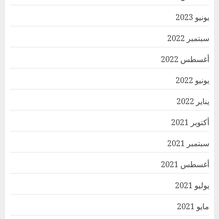
يونيو 2023
سبتمبر 2022
أغسطس 2022
يونيو 2022
يناير 2022
أكتوبر 2021
سبتمبر 2021
أغسطس 2021
يوليو 2021
مايو 2021