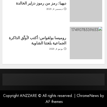
ديهيا: رمز من رموز دزاير الخالدة
ديسمبر 4, 2025
روميسا بولقواس: أكتب لأوثّق الذاكرة
الجماعية بلغتنا الشاوية
يونيو 4, 2025
Copyright ANZZARE © All rights reserved.
|
ChromeNews
by
AF themes.